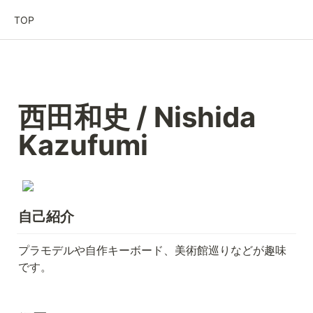
TOP
西田和史 / Nishida 
Kazufumi
自己紹介
プラモデルや自作キーボード、美術館巡りなどが趣味
です。