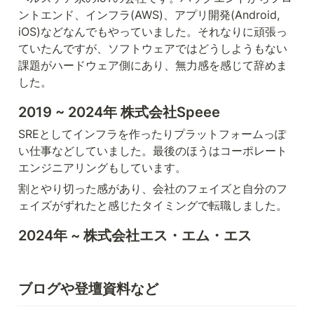
ントエンド、インフラ(AWS)、アプリ開発(Android, 
iOS)などなんでもやっていました。それなりに頑張っ
ていたんですが、ソフトウェアではどうしようもない
課題がハードウェア側にあり、無力感を感じて辞めま
した。
2019 ~ 2024年 株式会社Speee
SREとしてインフラを作ったりプラットフォームっぽ
い仕事などしていました。最後のほうはコーポレート
エンジニアリングもしています。
割とやり切った感があり、会社のフェイズと自分のフ
ェイズがずれたと感じたタイミングで転職しました。
2024年 ~ 株式会社エス・エム・エス
ブログや登壇資料など