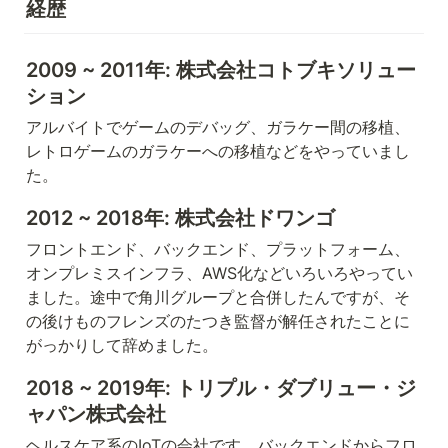
経歴
2009 ~ 2011年: 株式会社コトブキソリュー
ション
アルバイトでゲームのデバッグ、ガラケー間の移植、
レトロゲームのガラケーへの移植などをやっていまし
た。
2012 ~ 2018年: 株式会社ドワンゴ
フロントエンド、バックエンド、プラットフォーム、
オンプレミスインフラ、AWS化などいろいろやってい
ました。途中で角川グループと合併したんですが、そ
の後けものフレンズのたつき監督が解任されたことに
がっかりして辞めました。
2018 ~ 2019年: トリプル・ダブリュー・ジ
ャパン株式会社
ヘルスケア系のIoTの会社です。バックエンドからフロ