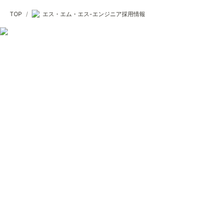
TOP
/
エス・エム・エス-エンジニア採用情報