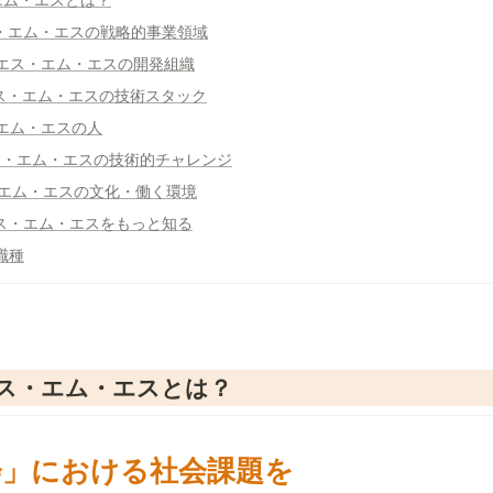
/ エス・エム・エスの戦略的事業領域
t / エス・エム・エスの開発組織
 / エス・エム・エスの技術スタック
ス・エム・エスの人
 / エス・エム・エスの技術的チャレンジ
 エス・エム・エスの文化・働く環境
 / エス・エム・エスをもっと知る
集職種
 / エス・エム・エスとは？
」における社会課題を
