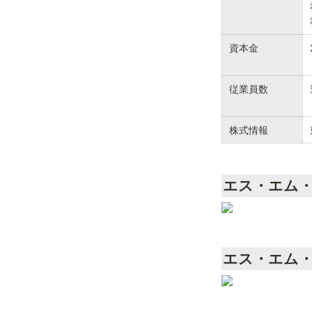
資本金
従業員数
株式情報
エス・エム
エス・エム