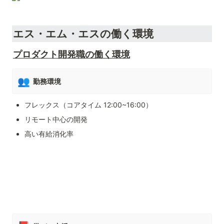
エス・エム・エスの働く環境
プロダクト開発職の働く環境
👥
勤務環境
フレックス（コアタイム 12:00~16:00）
リモート中心の開発
高い有給消化率