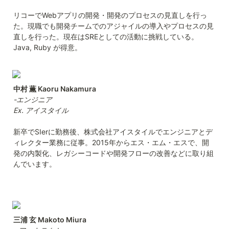
リコーでWebアプリの開発・開発のプロセスの見直しを行っ
た。現職でも開発チームでのアジャイルの導入やプロセスの見
直しを行った。現在はSREとしての活動に挑戦している。
Java, Ruby が得意。
-エンジニア
Ex. アイスタイル
新卒でSIerに勤務後、株式会社アイスタイルでエンジニアとデ
ィレクター業務に従事。2015年からエス・エム・エスで、開
発の内製化、レガシーコードや開発フローの改善などに取り組
んでいます。