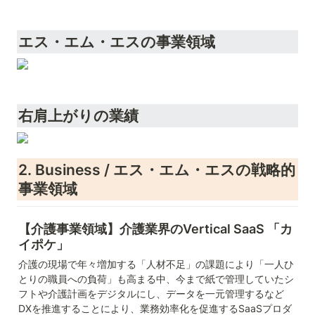
エス・エム・エスの事業領域
右肩上がりの業績
2. Business / エス・エム・エスの戦略的
事業領域
【介護事業領域】介護業界のVertical SaaS 「カ
イポケ」
介護の現場で年々増加する「人材不足」の課題により「一人ひ
とりの職員への負荷」も高まる中、今まで紙で管理していたシ
フトや介護計画をデジタルにし、データを一元管理するなど
DXを推進することにより、業務効率化を促進するSaaSプロダ