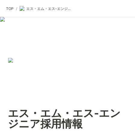
TOP
/
エス・エム・エス-エンジニア採用情報
エス・エム・エス-エン
ジニア採用情報