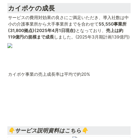
カイポケの成長
サービスの費用対効果の良さにご満足いただき、導入社数は中
小の介護事業所から大手事業所までを合わせて
55,550事業所
(31,800拠点)(2025年4月1日現在)
となっており、
売上は約
119億円の規模まで成長
しました。(2025年3月期計画139億円)
カイポケ事業の売上成長率は平均で約20%
👇サービス説明資料はこちら👇