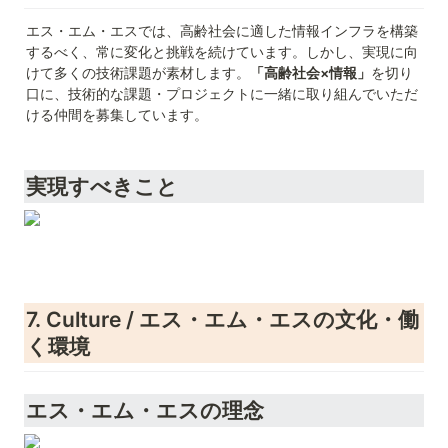
エス・エム・エスでは、高齢社会に適した情報インフラを構築
するべく、常に変化と挑戦を続けています。しかし、実現に向
けて多くの技術課題が素材します。
「高齢社会×情報」
を切り
口に、技術的な課題・プロジェクトに一緒に取り組んでいただ
ける仲間を募集しています。
実現すべきこと
7. Culture / エス・エム・エスの文化・働
く環境
エス・エム・エスの理念