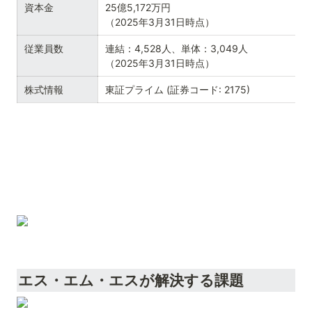
資本金
25億5,172万円

（2025年3月31日時点）
従業員数
連結：4,528人、単体：3,049人

（2025年3月31日時点）
株式情報
東証プライム (証券コード: 2175)
エス・エム・エスが解決する課題