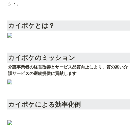
クト。
カイポケとは？
カイポケのミッション
介護事業者の経営改善とサービス品質向上により、質の高い介
護サービスの継続提供に貢献します
カイポケによる効率化例