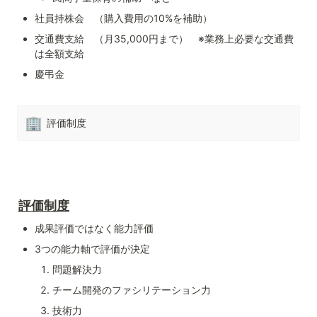
社員持株会　（購入費用の10%を補助）
交通費支給　（月35,000円まで）　※業務上必要な交通費
は全額支給
慶弔金
🏢
評価制度
評価制度
成果評価ではなく能力評価
3つの能力軸で評価が決定
問題解決力
チーム開発のファシリテーション力
技術力