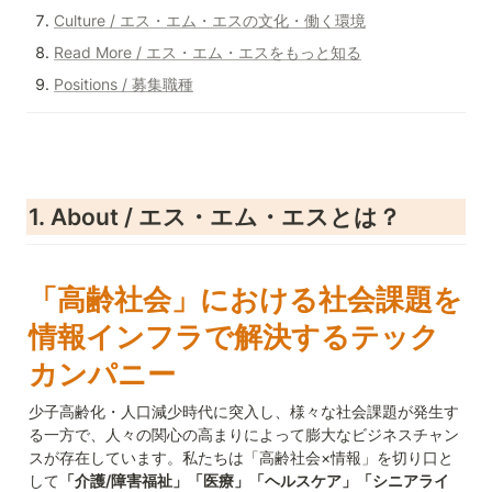
Culture / エス・エム・エスの文化・働く環境
Read More / エス・エム・エスをもっと知る
Positions / 募集職種
1. About / エス・エム・エスとは？
「高齢社会」における社会課題を

情報インフラで解決するテック
カンパニー
少子高齢化・人口減少時代に突入し、様々な社会課題が発生す
る一方で、人々の関心の高まりによって膨大なビジネスチャン
スが存在しています。私たちは「高齢社会×情報」を切り口と
して
「介護/障害福祉」「医療」「ヘルスケア」「シニアライ