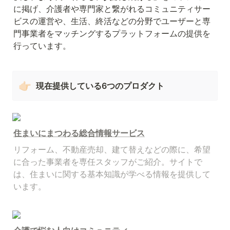
に掲げ、介護者や専門家と繋がれるコミュニティサー
ビスの運営や、生活、終活などの分野でユーザーと専
門事業者をマッチングするプラットフォームの提供を
行っています。
👉🏻
現在提供している6つのプロダクト
住まいにまつわる総合情報サービス
リフォーム、不動産売却、建て替えなどの際に、希望
に合った事業者を専任スタッフがご紹介。サイトで
は、住まいに関する基本知識が学べる情報を提供して
います。