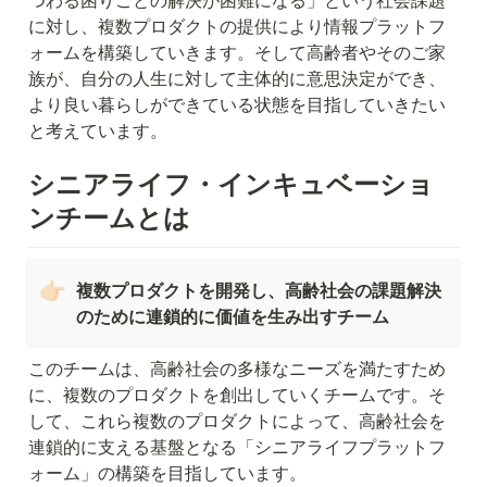
に対し、複数プロダクトの提供により情報プラットフ
ォームを構築していきます。そして高齢者やそのご家
族が、自分の人生に対して主体的に意思決定ができ、
より良い暮らしができている状態を目指していきたい
と考えています。
シニアライフ・インキュベーショ
ンチームとは
👉🏻
複数プロダクトを開発し、高齢社会の課題解決
のために連鎖的に価値を生み出すチーム
このチームは、高齢社会の多様なニーズを満たすため
に、複数のプロダクトを創出していくチームです。そ
して、これら複数のプロダクトによって、高齢社会を
連鎖的に支える基盤となる「シニアライフプラットフ
ォーム」の構築を目指しています。