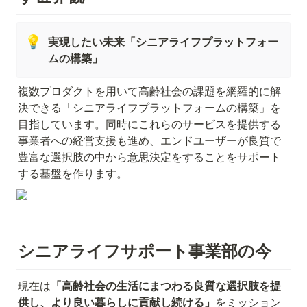
💡
実現したい未来「シニアライフプラットフォー
ムの構築」
複数プロダクトを用いて高齢社会の課題を網羅的に解
決できる「シニアライフプラットフォームの構築」を
目指しています。同時にこれらのサービスを提供する
事業者への経営支援も進め、エンドユーザーが良質で
豊富な選択肢の中から意思決定をすることをサポート
する基盤を作ります。
シニアライフサポート事業部の今
現在は
「高齢社会の生活にまつわる良質な選択肢を提
供し、より良い暮らしに貢献し続ける」
をミッション