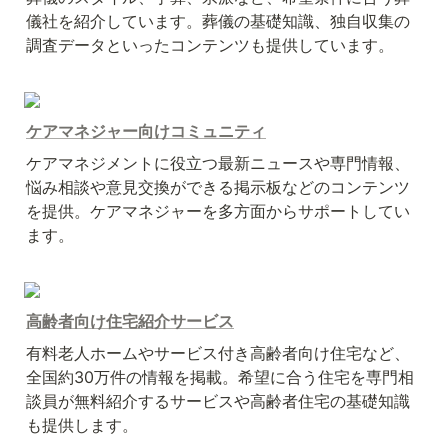
儀社を紹介しています。葬儀の基礎知識、独自収集の
調査データといったコンテンツも提供しています。
ケアマネジャー向けコミュニティ
ケアマネジメントに役立つ最新ニュースや専門情報、
悩み相談や意見交換ができる掲示板などのコンテンツ
を提供。ケアマネジャーを多方面からサポートしてい
ます。
高齢者向け住宅紹介サービス
有料老人ホームやサービス付き高齢者向け住宅など、
全国約30万件の情報を掲載。希望に合う住宅を専門相
談員が無料紹介するサービスや高齢者住宅の基礎知識
も提供します。