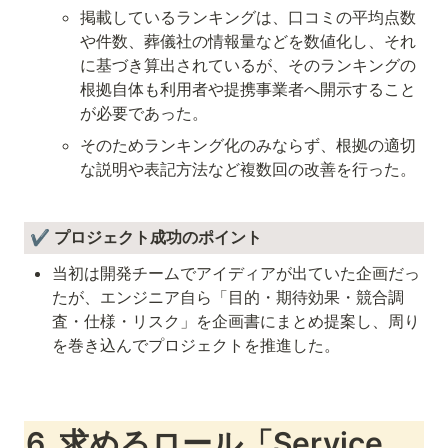
掲載しているランキングは、口コミの平均点数
や件数、葬儀社の情報量などを数値化し、それ
に基づき算出されているが、そのランキングの
根拠自体も利用者や提携事業者へ開示すること
が必要であった。
そのためランキング化のみならず、根拠の適切
な説明や表記方法など複数回の改善を行った。
 ✔️ プロジェクト成功のポイント
当初は開発チームでアイディアが出ていた企画だっ
たが、エンジニア自ら「目的・期待効果・競合調
査・仕様・リスク」を企画書にまとめ提案し、周り
を巻き込んでプロジェクトを推進した。
6. 求めるロール「
Service 