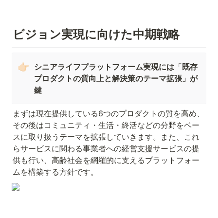
ビジョン実現に向けた中期戦略
👉🏻
シニアライフプラットフォーム実現には
「
既存
プロダクトの質向上と解決策のテーマ拡張」が
鍵
まずは現在提供している6つのプロダクトの質を高め、
その後はコミュニティ・生活・終活などの分野をベー
スに取り扱うテーマを拡張していきます。また、これ
らサービスに関わる事業者への経営支援サービスの提
供も行い、高齢社会を網羅的に支えるプラットフォー
ムを構築する方針です。