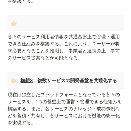
を構築する。
👉🏻
各々のサービス利用者情報を共通基盤上で管理・運用
できる仕組みを構築する。これにより、ユーザーが将
来必要となることを推測し、事業者と連携の上、事前
のサービス提案などが可能となる。
👉🏻
構想3
　複数サービスの開発基盤を共通化する
現在は独立したプラットフォームとなっている各々の
サービスを、1つの基盤上で運営・管理できる仕組みを
構築する。また、各サービスのナレッジ・成功事例な
どを蓄積・共有し、各サービスにおける機能の統一化
を実現する。