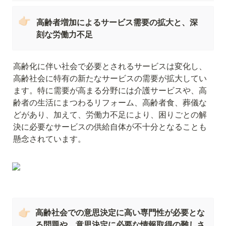
👉🏻
高齢者増加によるサービス需要の拡大と、深
刻な労働力不足
高齢化に伴い社会で必要とされるサービスは変化し、
高齢社会に特有の新たなサービスの需要が拡大してい
ます。特に需要が高まる分野には介護サービスや、高
齢者の生活にまつわるリフォーム、高齢者食、葬儀な
どがあり、加えて、労働力不足により、困りごとの解
決に必要なサービスの供給自体が不十分となることも
懸念されています。
👉🏻
高齢社会での意思決定に高い専門性が必要とな
る問題や、意思決定に必要な情報取得の難しさ