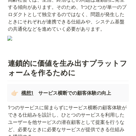
する傾向があります。そのため、1つひとつが単一のプ
ロダクトとして独立するのではなく、問題が発生した
ときにそれぞれが連携できる仕組みや、システム基盤
の共通化などを進めていく必要があります。
連鎖的に価値を生み出すプラットフ
ォームを作るために
👉🏻
構想1
　サービス横断での顧客体験の向上
1つのサービスに留まらずにサービス横断の顧客体験が
できる仕組みを設計し、ひとつのサービスを利用した
ユーザーを他サービスの潜在顧客として提案を行うな
ど、必要なときに必要なサービスが提供できる仕組み