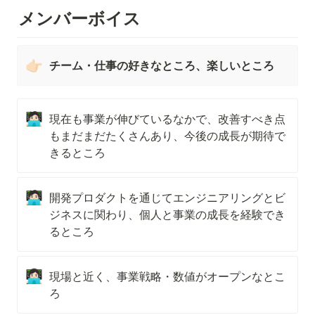
メンバーボイス
👉🏻
チーム・仕事の好きなところ、楽しいところ
🧑🏻‍💻
現在も事業が伸びているなかで、改善すべき点
もまだまだたくさんあり、今後の成長が期待で
きるところ
🧑🏻‍💻
開発プロダクトを通じてエンジニアリングとビ
ジネスに関わり、個人と事業の成長を経験でき
るところ
👩🏻‍💻
現場と近く、事業戦略・数値がオープンなとこ
ろ