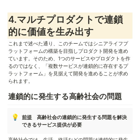
4.マルチプロダクトで連鎖
的に価値を生み出す
これまで述べた通り、このチームではシニアライフプ
ラットフォームの構築を目指しプロダクト開発を進め
ています。そのため、1つのサービスやプロダクトを作
るのではなく、「複数サービスが連鎖的に存在するプ
ラットフォーム」を見据えて開発を進めることが求め
られます。
連鎖的に発生する高齢社会の問題
💡
前提
　高齢社会の連鎖的に発生する問題を解決
できるサービス提供が必要
高齢社会では、生活、終活などの問題は連鎖的に発生