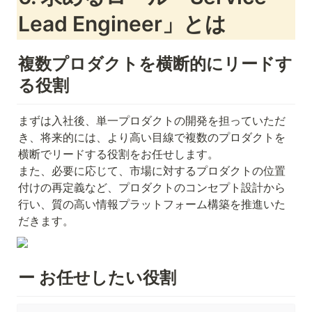
Lead Engineer」とは
複数プロダクトを横断的にリードす
る役割
まずは入社後、単一プロダクトの開発を担っていただ
き、将来的には、より高い目線で複数のプロダクトを
横断でリードする役割をお任せします。

また、必要に応じて、市場に対するプロダクトの位置
付けの再定義など、プロダクトのコンセプト設計から
行い、質の高い情報プラットフォーム構築を推進いた
だきます。
ー お任せしたい役割