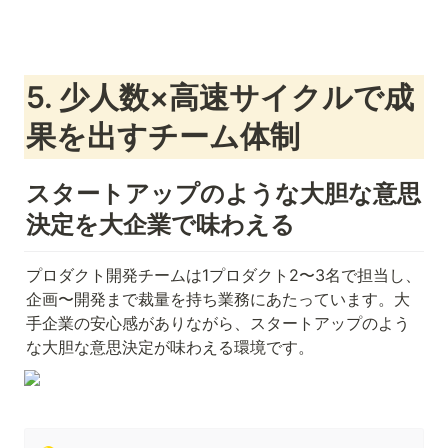
5. 少人数×高速サイクルで成
果を出すチーム体制
スタートアップのような大胆な意思
決定を大企業で味わえる
プロダクト開発チームは1プロダクト2〜3名で担当し、
企画〜開発まで裁量を持ち業務にあたっています。大
手企業の安心感がありながら、スタートアップのよう
な大胆な意思決定が味わえる環境です。