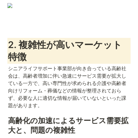
2. 複雑性が高いマーケット
特徴
シニアライフサポート事業部が向き合っている高齢社
会は、高齢者増加に伴い急速にサービス需要が拡大し
ている一方で、高い専門性が求められる介護や高齢者
向けリフォーム・葬儀などの情報が整理されておら
ず、必要な人に適切な情報が届いていないといった課
題があります。
高齢化の加速によるサービス需要拡
大と、問題の複雑性