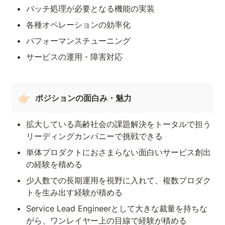
バッチ処理が必要となる機能の実装
各種オペレーションの効率化
パフォーマンスチューニング
サービスの運用・障害対応
👉🏻
ポジションの面白み・魅力
拡大している高齢社会の課題解決をトータルで担う
リーディングカンパニーで挑戦できる
単体プロダクトにおさまらない面白いサービス創出
の経験を積める
少人数での長期運用を視野に入れて、複数プロダク
トを生み出す経験が積める
Service Lead Engineerとして大きな裁量を持ちな
がら、ワンレイヤー上の目線で経験が積める