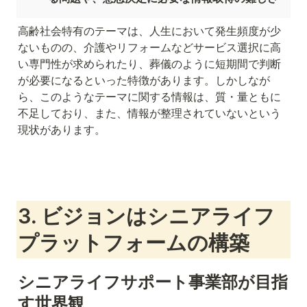
高齢社会特有のテーマは、人生において発生頻度が少
ないものの、介護やリフォームなどサービス選択に高
い専門性が求められたり、葬儀のように短期間で判断
が必要になるといった特徴があります。しかしなが
ら、このようなテーマに関する情報は、質・量ともに
不足しており、また、情報が整理されていないという
現状があります。
3. ビジョンはシニアライフ
プラットフォームの構築
シニアライフサポート事業部が目指
す世界観