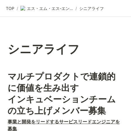
TOP
/
エス・エム・エス-エンジニア採用情報
/
シニアライフ
シニアライフ
マルチプロダクトで連鎖的
に価値を生み出す

インキュベーションチーム
の立ち上げメンバー募集
事業と開発をリードするサービスリードエンジニアを
募集