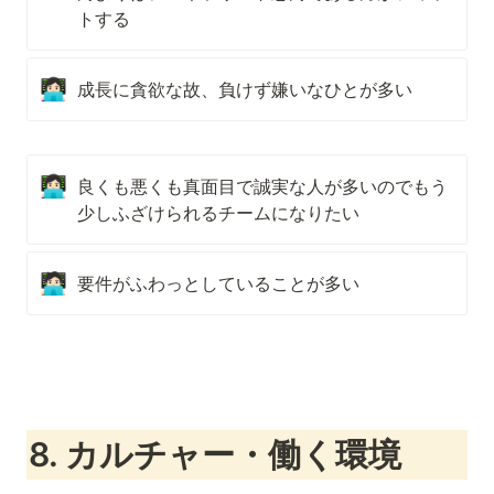
トする
👩🏻‍💻
成長に貪欲な故、負けず嫌いなひとが多い
👩🏻‍💻
良くも悪くも真面目で誠実な人が多いのでもう
少しふざけられるチームになりたい
🧑🏻‍💻
要件がふわっとしていることが多い
8. カルチャー・働く環境