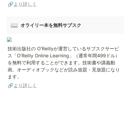
🔗
より詳しく
📖
オライリー本を無料サブスク
技術出版社の O'Reillyが運営しているサブスクサービ
ス「O'Reilly Online Learning」（通常年間499ドル）
を無料で利用することができます。技術書や講義動
画、オーディオブックなどが読み放題・見放題になり
ます。
🔗
より詳しく