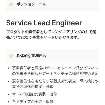
👉🏻
ポジションロール
Service Lead Engineer 
プロダクトの責任者としてエンジニアリングの力で開
発だけではなく事業もリードいただきます。
👉🏻
具体的な業務内容
事業責任者と戦略のディスカッション及びビジネス
の将来を考慮したアーキテクチャの構想や技術選定
競争優位性をもたらす最新技術の調査・導入検討や
業務効率化の提案・推進
サーバ側機能の実装・改修
自メディアの実装・改修