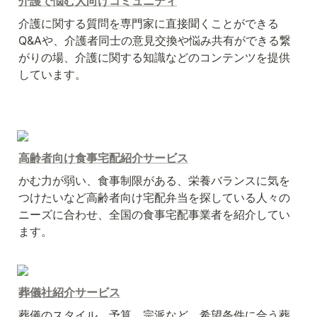
介護で悩む人向けコミュニティ
介護に関する質問を専門家に直接聞くことができる
Q&Aや、介護者同士の意見交換や悩み共有ができる繋
がりの場、介護に関する知識などのコンテンツを提供
しています。
高齢者向け食事宅配紹介サービス
かむ力が弱い、食事制限がある、栄養バランスに気を
つけたいなど高齢者向け宅配弁当を探している人々の
ニーズに合わせ、全国の食事宅配事業者を紹介してい
ます。
葬儀社紹介サービス
葬儀のスタイル、予算、宗派など、希望条件に合う葬