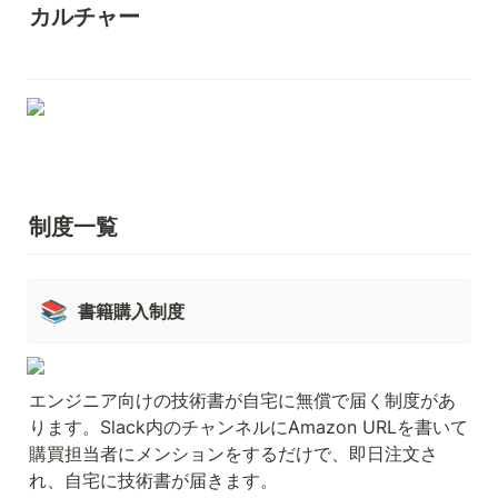
カルチャー
制度一覧
📚
書籍購入制度
エンジニア向けの技術書が自宅に無償で届く制度があ
ります。Slack内のチャンネルにAmazon URLを書いて
購買担当者にメンションをするだけで、即日注文さ
れ、自宅に技術書が届きます。