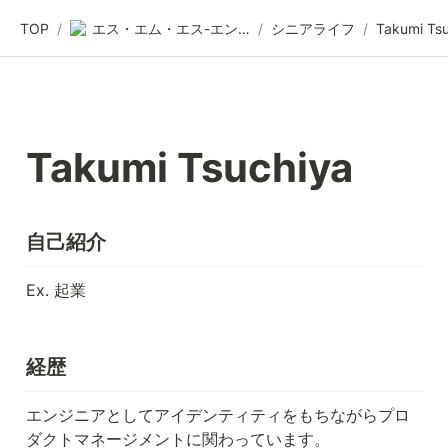
TOP
/
エス・エム・エス-エンジニア採用情報
/
シニアライフ
/
Takumi Ts
Takumi Tsuchiya
自己紹介
Ex. 起業
経歴
エンジニアとしてアイデンティティをもちながらプロ
ダクトマネージメントに関わっています。