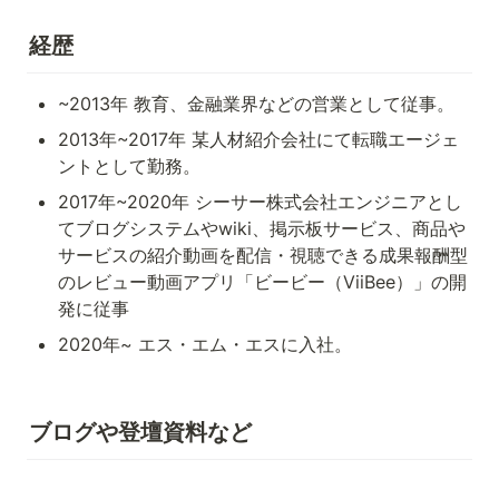
経歴
~2013年 教育、金融業界などの営業として従事。
2013年~2017年 某人材紹介会社にて転職エージェ
ントとして勤務。
2017年~2020年 シーサー株式会社エンジニアとし
てブログシステムやwiki、掲示板サービス、商品や
サービスの紹介動画を配信・視聴できる成果報酬型
のレビュー動画アプリ「ビービー（ViiBee）」の開
発に従事
2020年~ エス・エム・エスに入社。
ブログや登壇資料など