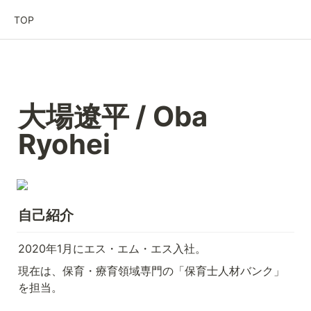
TOP
大場遼平 / Oba 
Ryohei
自己紹介
2020年1月にエス・エム・エス入社。
現在は、保育・療育領域専門の「保育士人材バンク」
を担当。