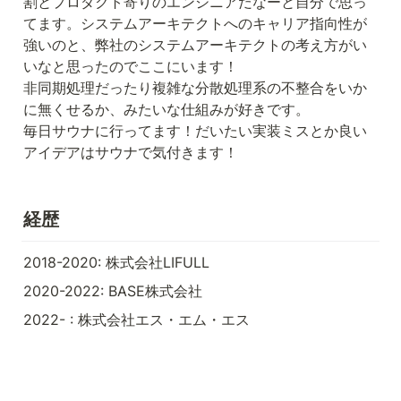
割とプロダクト寄りのエンジニアだなーと自分で思っ
てます。システムアーキテクトへのキャリア指向性が
強いのと、弊社のシステムアーキテクトの考え方がい
いなと思ったのでここにいます！

非同期処理だったり複雑な分散処理系の不整合をいか
に無くせるか、みたいな仕組みが好きです。

毎日サウナに行ってます！だいたい実装ミスとか良い
アイデアはサウナで気付きます！
経歴
2018-2020: 株式会社LIFULL
2020-2022: BASE株式会社
2022- : 株式会社エス・エム・エス